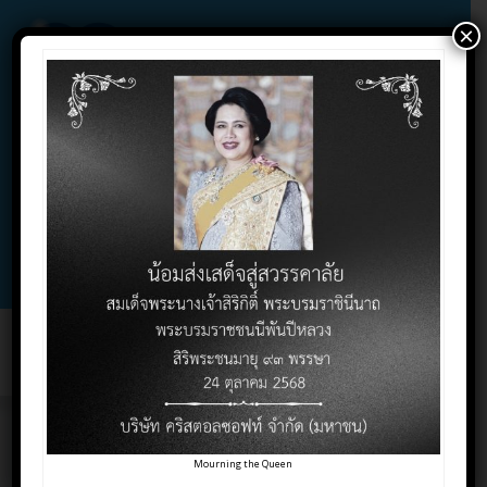
×
02-732-1900 , 02-732-1800 , 086-325-9004
Contact Click
Support Click
Toggl
naviga
SUPPORT
Mourning the Queen