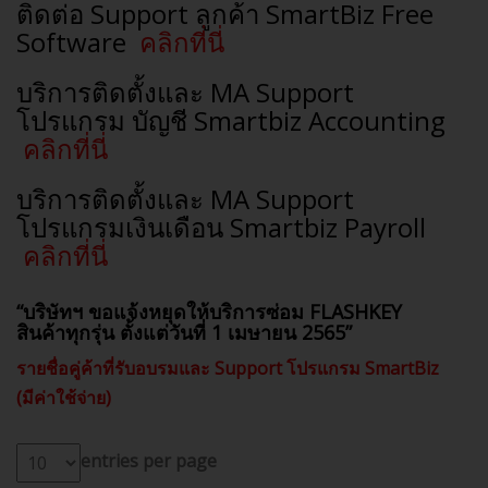
ติดต่อ Support ลูกค้า SmartBiz Free
Software
คลิกที่นี่
บริการติดตั้งและ MA Support
โปรแกรม บัญชี Smartbiz Accounting
คลิกที่นี่
บริการติดตั้งและ MA Support
โปรแกรมเงินเดือน Smartbiz Payroll
คลิกที่นี่
“บริษัทฯ ขอแจ้งหยุดให้บริการซ่อม FLASHKEY
สินค้าทุกรุ่น ตั้งแต่วันที่ 1 เมษายน 2565”
รายชื่อคู่ค้าที่รับอบรมและ Support โปรแกรม SmartBiz
(มีค่าใช้จ่าย)
entries per page