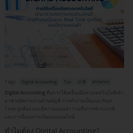
Tags :
Digital Accounting
Tax
ภาษี
สรรพากร
Digital Accounting
คือการใช้เครื่องมือทางเทคโนโลยีเข้า
มาช่วยจัดการงานด้านบัญชี การทำงานเป็นแบบ Real
Time ถูกต้อง และมีความแม่นยำ รวมถึงการชำระภาษี
และการยื่นงบการเงินแบบออนไลน์
ทำไมต้อง Digital Accounting?