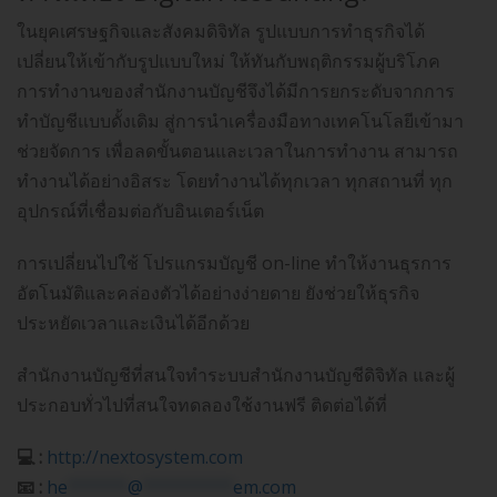
ในยุคเศรษฐกิจและสังคมดิจิทัล รูปแบบการทำธุรกิจได้
เปลี่ยนให้เข้ากับรูปแบบใหม่ ให้ทันกับพฤติกรรมผู้บริโภค
การทำงานของสำนักงานบัญชีจึงได้มีการยกระดับจากการ
ทำบัญชีแบบดั้งเดิม สู่การนำเครื่องมือทางเทคโนโลยีเข้ามา
ช่วยจัดการ เพื่อลดขั้นตอนและเวลาในการทำงาน สามารถ
ทำงานได้อย่างอิสระ โดยทำงานได้ทุกเวลา ทุกสถานที่ ทุก
อุปกรณ์ที่เชื่อมต่อกับอินเตอร์เน็ต
การเปลี่ยนไปใช้ โปรแกรมบัญชี on-line ทำให้งานธุรการ
อัตโนมัติและคล่องตัวได้อย่างง่ายดาย ยังช่วยให้ธุรกิจ
ประหยัดเวลาและเงินได้อีกด้วย
สำนักงานบัญชีที่สนใจทำระบบสำนักงานบัญชีดิจิทัล และผู้
ประกอบทั่วไปที่สนใจทดลองใช้งานฟรี ติดต่อได้ที่
💻 :
http://nextosystem.com
📧 :
he
******
@
*********
em.com