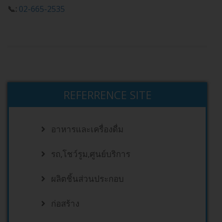
📞:
02-665-2535
REFERRENCE SITE
อาหารและเครื่องดื่ม
รถ,โชว์รูม,ศูนย์บริการ
ผลิตชิ้นส่วนประกอบ
ก่อสร้าง