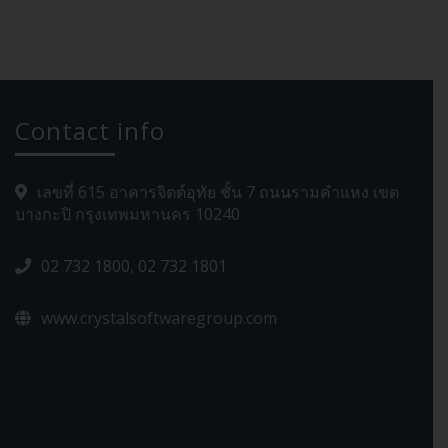
Contact info
เลขที่ 615 อาคารจิตต์อุทัย ชั้น 7 ถนนรามคำแหง เขต
บางกะปิ กรุงเทพมหานคร 10240
02 732 1800, 02 732 1801
www.crystalsoftwaregroup.com