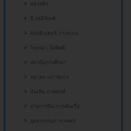
พลาสติก
สี, เคมีภัณฑ์
คอมพิวเตอร์, วางระบบ
โฆษณา, สิ่งพิมพ์
สถาบันการศึกษา
หน่วยงานราชการ
บันเทิง, ภาพยนต์
สายการบิน,การเดินเรือ
อุตสากรรมการเกษตร