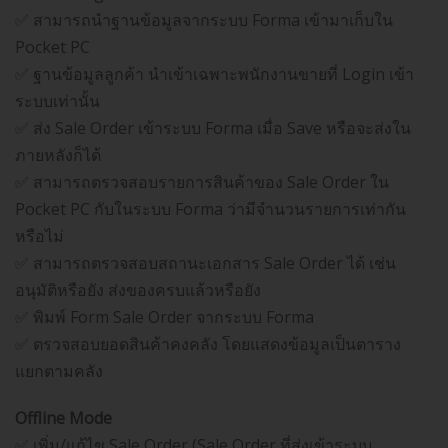
✅ สามารถนำฐานข้อมูลจากระบบ Forma เข้ามาเก็บใน
Pocket PC
✅ ฐานข้อมูลลูกค้า นำเข้าเฉพาะพนักงานขายที่ Login เข้า
ระบบเท่านั้น
✅ ส่ง Sale Order เข้าระบบ Forma เมื่อ Save หรือจะส่งใน
ภายหลังก็ได้
✅ สามารถตรวจสอบรายการสินค้าของ Sale Order ใน
Pocket PC กับในระบบ Forma ว่ามีจำนวนรายการเท่ากัน
หรือไม่
✅ สามารถตรวจสอบสถานะเอกสาร Sale Order ได้ เช่น
อนุมัติหรือยัง ส่งของครบแล้วหรือยัง
✅ พิมพ์ Form Sale Order จากระบบ Forma
✅ ตรวจสอบยอดสินค้าคงคลัง โดยแสดงข้อมูลเป็นตาราง
แยกตามคลัง
Offline Mode
✅ เพิ่ม/แก้ไข Sale Order (Sale Order ที่ส่งเข้าระบบ