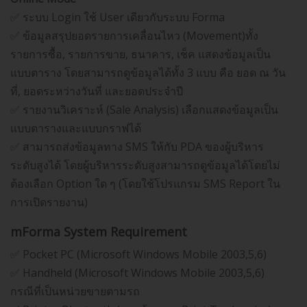
✅ ระบบ Login ใช้ User เดียวกับระบบ Forma
✅ ข้อมูลสรุปยอดรายการเคลื่อนไหว (Movement)ทั้ง
รายการซื้อ, รายการขาย, ธนาคาร, เช็ค แสดงข้อมูลเป็น
แบบตาราง โดยสามารถดูข้อมูลได้ทั้ง 3 แบบ คือ ยอด ณ วัน
ที่, ยอดระหว่างวันที่ และยอดประจำปี
✅ รายงานวิเคราะห์ (Sale Analysis) เลือกแสดงข้อมูลเป็น
แบบตารางและแบบกราฟได้
✅ สามารถส่งข้อมูลทาง SMS ให้กับ PDA ของผู้บริหาร
ระดับสูงได้ โดยผู้บริหารระดับสูงสามารถดูข้อมูลได้โดยไม่
ต้องเลือก Option ใด ๆ (โดยใช้โปรแกรม SMS Report ใน
การเปิดรายงาน)
mForma System Requirement
✅ Pocket PC (Microsoft Windows Mobile 2003,5,6)
✅ Handheld (Microsoft Windows Mobile 2003,5,6)
กรณีที่เป็นหน่วยขายตามรถ