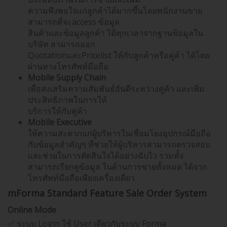
ความพึงพอใจแก่ลูกค้าได้มากขึ้นโดยพนักงานขาย
สามารถที่จะaccess ข้อมูล
สินค้าและข้อมูลลูกค้า ได้ทุกเวลาจากฐานข้อมูลใน
บริษัท สามารถออก
QuotationและPricelist ให้กับลูกค้าหรือคู่ค้า ได้โดย
ผ่านทางโทรศัพท์มือถือ
Mobile Supply Chain
เพื่อส่งเสริมความสัมพันธ์อันดีระหว่างคู่ค้า และเพิ่ม
ประสิทธิภาพในการให้
บริการให้กับคู่ค้า
Mobile Executive
ให้ความสะดวกแก่ผู้บริหารในเชื่อมโยงอุปกรณ์มือถือ
กับข้อมูลสำคัญๆ ที่ช่วยให้ผู้บริหารสามารถตรวจสอบ
และช่วยในการตัดสินใจได้อย่างฉับไว รวมทั้ง
สามารถเรียกดูข้อมูล ในด้านการขายทั้งหมด ได้จาก
โทรศัพท์มือถือเพียงเครื่องเดียว
mForma Standard Feature Sale Order System
Online Mode
✅ ระบบ Login ใช้ User เดียวกับระบบ Forma