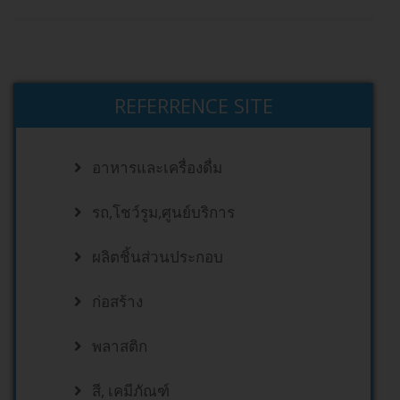
REFERRENCE SITE
อาหารและเครื่องดื่ม
รถ,โชว์รูม,ศูนย์บริการ
ผลิตชิ้นส่วนประกอบ
ก่อสร้าง
พลาสติก
สี, เคมีภัณฑ์