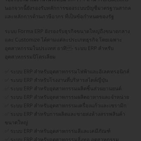
นอกจากนี้ยังรองรับหลักการของระบบบัญชีมาตรฐานสากล
และหลักการด้านภาษีอากร ที่เป็นข้อกำหนดของรัฐ
ระบบ Forma ERP ยังรองรับธุรกิจขนาดใหญ่ถึงขนาดกลาง
และ Customize ได้ตามแต่ละประเภทธุรกิจ โดยเฉพาะ
อุตสาหกรรมในประเทศ อาทิ - ระบบ ERP สำหรับ
อุตสาหกรรมปิโตรเลียม
✅ ระบบ ERP สำหรับอุตสาหกรรมไฟฟ้าและอิเลคทรอนิกส์
✅ ระบบ ERP สำหรับโรงงานที่บริหารสไตล์ญี่ปุ่น
✅ ระบบ ERP สำหรับอุตสาหกรรมผลิตชิ้นส่วนยานยนต์
✅ ระบบ ERP สำหรับอุตสาหกรรมผลิตอาหารและจำหน่าย
✅ ระบบ ERP สำหรับอุตสาหกรรมเครื่องแก้วและเซรามิก
✅ ระบบ ERP สำหรับการผลิตและขายส่งห้างสรรพสินค้า
ขนาดใหญ่
✅ ระบบ ERP สำหรับอุตสาหกรรมสีและเคมีภัณฑ์
✅ ระบบ ERP สำหรับอุตสาหกรรมสิ่งทอ อุตสาหกรรม