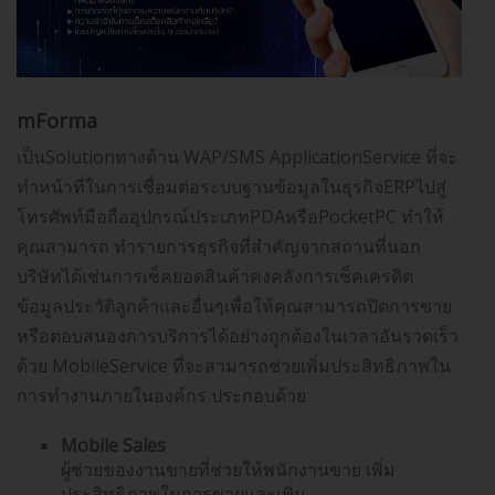
mForma
เป็นSolutionทางด้าน WAP/SMS ApplicationService ที่จะ
ทำหน้าที่ในการเชื่อมต่อระบบฐานข้อมูลในธุรกิจERPไปสู่
โทรศัพท์มือถืออุปกรณ์ประเภทPDAหรือPocketPC ทำให้
คุณสามารถ ทำรายการธุรกิจที่สำคัญจากสถานที่นอก
บริษัทได้เช่นการเช็คยอดสินค้าคงคลังการเช็คเครดิต
ข้อมูลประวัติลูกค้าและอื่นๆเพื่อให้คุณสามารถปิดการขาย
หรือตอบสนองการบริการได้อย่างถูกต้องในเวลาอันรวดเร็ว
ด้วย MobileService ที่จะสามารถช่วยเพิ่มประสิทธิภาพใน
การทำงานภายในองค์กร ประกอบด้วย
Mobile Sales
ผู้ช่วยของงานขายที่ช่วยให้พนักงานขาย เพิ่ม
ประสิทธิภาพในการขายและเพิ่ม