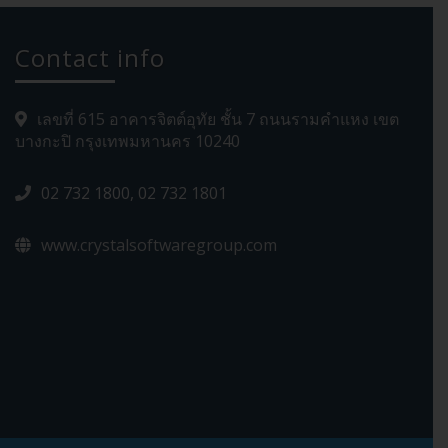
Contact info
เลขที่ 615 อาคารจิตต์อุทัย ชั้น 7 ถนนรามคำแหง เขต
บางกะปิ กรุงเทพมหานคร 10240
02 732 1800, 02 732 1801
www.crystalsoftwaregroup.com