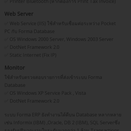
✅ Printer Bluetooth (หากต้องการ Print Tax Invoice)
Web Server
✅ Web Service (IIS) ใช้สำหรับเชื่อมต่อระหว่าง Pocket
PC กับ Forma Database
✅ OS Windows 2000 Server, Windows 2003 Server
✅ DotNet Framework 2.0
✅ Static Internet (Fix IP)
Monitor
ใช้สำหรับตรวจสอบรายการที่ส่งเข้าระบบ Forma
Database
✅ OS Windows XP Service Pack , Vista
✅ DotNet Framework 2.0
ระบบ Forma ERP ยังทำงานได้ดีบน Database หลากหลาย
เช่น Informix (IBM) ,Oracle, DB 2 (IBM), SQL Serverซึ่ง
รองรับปริมาณงานในระดับมากกว่า 1 ล้าน Transactions