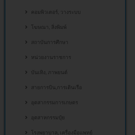
คอมพิวเตอร์, วางระบบ
โฆษณา, สิ่งพิมพ์
สถาบันการศึกษา
หน่วยงานราชการ
บันเทิง, ภาพยนต์
สายการบิน,การเดินเรือ
อุตสากรรมการเกษตร
อุตสาหกรรมปุ๋ย
โรงพยาบาล, เครื่องมือแพทย์