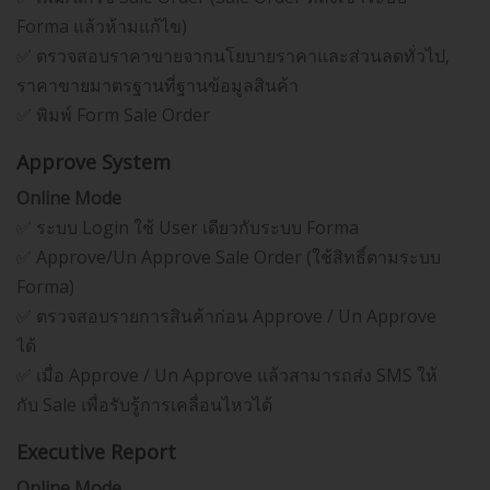
Forma แล้วห้ามแก้ไข)
✅ ตรวจสอบราคาขายจากนโยบายราคาและส่วนลดทั่วไป,
ราคาขายมาตรฐานที่ฐานข้อมูลสินค้า
✅ พิมพ์ Form Sale Order
Approve System
Online Mode
✅ ระบบ Login ใช้ User เดียวกับระบบ Forma
✅ Approve/Un Approve Sale Order (ใช้สิทธิ์ตามระบบ
Forma)
✅ ตรวจสอบรายการสินค้าก่อน Approve / Un Approve
ได้
✅ เมื่อ Approve / Un Approve แล้วสามารถส่ง SMS ให้
กับ Sale เพื่อรับรู้การเคลื่อนไหวได้
Executive Report
Online Mode