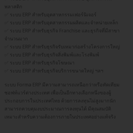
พลาสติก
✅ ระบบ ERP สำหรับอุตสาหกรรมเฟอร์นิเจอร์
✅ ระบบ ERP สำหรับอุตสาหกรรมผลิตและจำหน่ายเหล็ก
✅ ระบบ ERP สำหรับธุรกิจ Franchise และธุรกิจที่มีสาขา
จำนวนมาก
✅ ระบบ ERP สำหรับธุรกิจรับเหมาก่อสร้างโครงการใหญ่
✅ ระบบ ERP สำหรับธุรกิจสิ่งพิมพ์และโรงพิมพ์
✅ ระบบ ERP สำหรับธุรกิจโฆษณา
✅ ระบบ ERP สำหรับธุรกิจบริการขนาดใหญ่ ฯลฯ
ระบบ Forma ERP มีความสามารถเหนือกว่าหรือทัดเทียม
ซอฟท์แวร์ต่างประเทศ เพื่อเป็นอีกทางเลือกหนึ่งของผู้
ประกอบการในประเทศไทย ด้วยการลงทุนไม่สูงมากนัก
สามารถควบคุมงบประมาณการลงทุนได้ มีคุณสมบัติ
เหมาะสำหรับความต้องการภายในประเทศอย่างแท้จริง