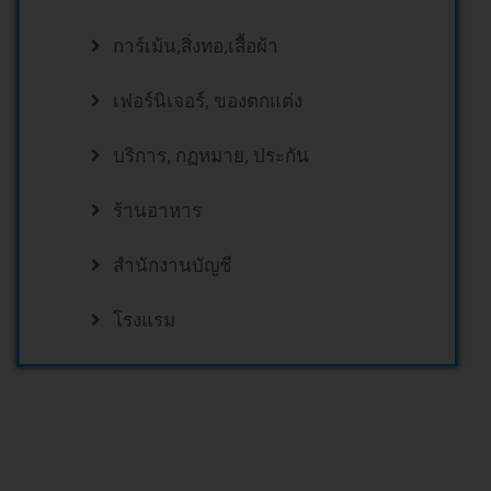
การ์เม้น,สิ่งทอ,เสื้อผ้า
เฟอร์นิเจอร์, ของตกแต่ง
บริการ, กฏหมาย, ประกัน
ร้านอาหาร
สำนักงานบัญชี
โรงแรม