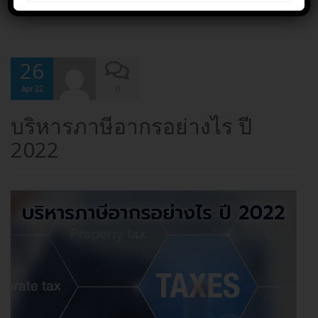
26
0
Apr 22
บริหารภาษีอากรอย่างไร ปี
2022