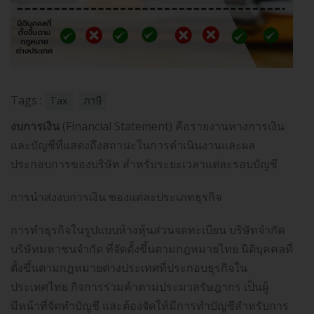
Tags :
Tax
ภาษี
งบการเงิน
(Financial Statement) คือรายงานทางการเงิน
และบัญชีที่แสดงถึงสถานะในการดำเนินงานและผล
ประกอบการของบริษัท สำหรับระยะเวลาแต่ละรอบบัญชี
การนำส่งงบการเงิน ของแต่ละประเภทธุรกิจ
การทำธุรกิจในรูปแบบห้างหุ้นส่วนจดทะเบียน บริษัทจำกัด
บริษัทมหาชนจำกัด ที่จัดตั้งขึ้นตามกฎหมายไทย นิติบุคคลที่
ตั้งขึ้นตามกฎหมายต่างประเทศที่ประกอบธุรกิจใน
ประเทศไทย กิจการร่วมค้าตามประมวลรัษฎากร เป็นผู้
มีหน้าที่จัดทำบัญชี และต้องจัดให้มีการทำบัญชีสำหรับการ