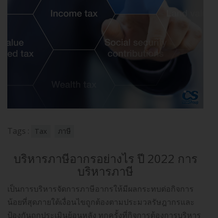
Tags :
Tax
ภาษี
บริหารภาษีอากรอย่างไร ปี 2022 การ
บริหารภาษี
เป็นการบริหารจัดการภาษีอากรให้มีผลกระทบต่อกิจการ
น้อยที่สุดภายใต้เงื่อนไขถูกต้องตามประมวลรัษฎากรและ
ป้องกันถูกประเมินย้อนหลัง ทุกครั้งที่กิจการต้องการบริหาร