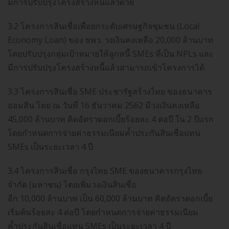
มีการปรับปรุงโครงสร้างหนี้แล้วด้วย
3.2 โครงการสินเชื่อเพื่อยกระดับเศรษฐกิจชุมชน (Local
Economy Loan) ของ ธพว. วงเงินคงเหลือ 20,000 ล้านบาท
โดยปรับปรุงกลุ่มเป้าหมายให้ลูกหนี้ SMEs ที่เป็น NPLs และ
มีการปรับปรุงโครงสร้างหนี้แล้วสามารถเข้าโครงการได้
3.3 โครงการสินเชื่อ SME ประชารัฐสร้างไทย ของธนาคาร
ออมสิน โดย ณ วันที่ 16 ธันวาคม 2562 มีวงเงินคงเหลือ
45,000 ล้านบาท คิดอัตราดอกเบี้ยร้อยละ 4 ต่อปี ใน 2 ปีแรก
โดยกำหนดการจ่ายค่าธรรมเนียมค้ำประกันสินเชื่อแทน
SMEs เป็นระยะเวลา 4 ปี
3.4 โครงการสินเชื่อ กรุงไทย SME ของธนาคารกรุงไทย
จำกัด (มหาชน) โดยเพิ่มวงเงินสินเชื่อ
อีก 10,000 ล้านบาท เป็น 60,000 ล้านบาท คิดอัตราดอกเบี้ย
เริ่มต้นร้อยละ 4 ต่อปี โดยกำหนดการจ่ายค่าธรรมเนียม
ค้ำประกันสินเชื่อแทน SMEs เป็นระยะเวลา 4 ปี