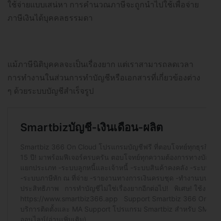
ใช้จ่ายแบบเสน่หา การคำนวณภาษีจะถูกนำไปใช้เพื่อจ่าย
ภาษีเงินได้บุคคลธรรมดา
แม้ภาษีนิติบุคคลจะเป็นเรื่องยาก แต่เราสามารถลดเวลา
การทำงานในส่วนการทำบัญชีหรือเอกสารที่เกี่ยวข้องต่าง
ๆ ด้วยระบบบัญชีสำเร็จรูป