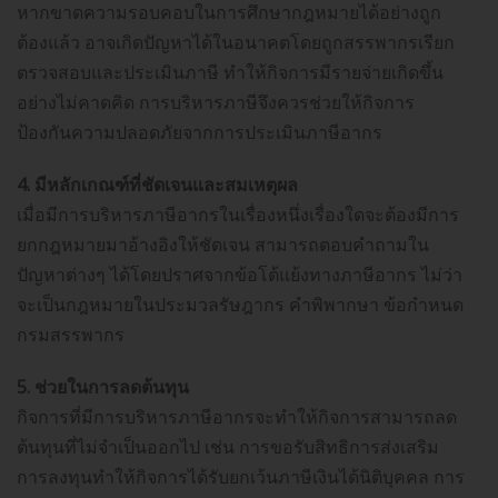
หากขาดความรอบคอบในการศึกษากฎหมายได้อย่างถูก
ต้องแล้ว อาจเกิดปัญหาได้ในอนาคตโดยถูกสรรพากรเรียก
ตรวจสอบและประเมินภาษี ทำให้กิจการมีรายจ่ายเกิดขึ้น
อย่างไม่คาดคิด การบริหารภาษีจึงควรช่วยให้กิจการ
ป้องกันความปลอดภัยจากการประเมินภาษีอากร
4. มีหลักเกณฑ์ที่ชัดเจนและสมเหตุผล
เมื่อมีการบริหารภาษีอากรในเรื่องหนึ่งเรื่องใดจะต้องมีการ
ยกกฎหมายมาอ้างอิงให้ชัดเจน สามารถตอบคำถามใน
ปัญหาต่างๆ ได้โดยปราศจากข้อโต้แย้งทางภาษีอากร ไม่ว่า
จะเป็นกฎหมายในประมวลรัษฎากร คำพิพากษา ข้อกำหนด
กรมสรรพากร
5. ช่วยในการลดต้นทุน
กิจการที่มีการบริหารภาษีอากรจะทำให้กิจการสามารถลด
ต้นทุนที่ไม่จำเป็นออกไป เช่น การขอรับสิทธิการส่งเสริม
การลงทุนทำให้กิจการได้รับยกเว้นภาษีเงินได้นิติบุคคล การ