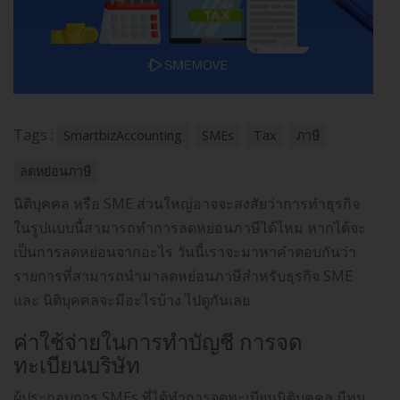
Tags :
SmartbizAccounting
SMEs
Tax
ภาษี
ลดหย่อนภาษี
นิติบุคคล หรือ SME ส่วนใหญ่อาจจะสงสัยว่าการทำธุรกิจ
ในรูปแบบนี้สามารถทำการลดหย่อนภาษีได้ไหม หากได้จะ
เป็นการลดหย่อนจากอะไร วันนี้เราจะมาหาคำตอบกันว่า
รายการที่สามารถนำมาลดหย่อนภาษีสำหรับธุรกิจ SME
และ นิติบุคคลจะมีอะไรบ้าง ไปดูกันเลย
ค่าใช้จ่ายในการทำบัญชี การจด
ทะเบียนบริษัท
ผู้ประกอบการ SMEs ที่ได้ทำการจดทะเบียนนิติบุคคล มีทุน