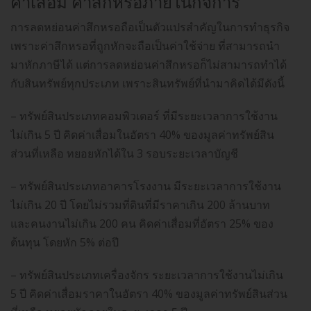
ค่าเสื่อม ค่าสึกหรอภายในกิจการ
การลดหย่อนค่าสึกหรอถือเป็นตัวแปรสำคัญในการทำธุรกิจ
เพราะค่าสึกหรอที่ถูกหักจะถือเป็นค่าใช้จ่าย ที่สามารถนำ
มาหักภาษีได้ แต่การลดหย่อนค่าสึกหรอก็ไม่สามารถทำได้
กับสินทรัพย์ทุกประเภท เพราะสินทรัพย์ที่นำมาคิดได้มีดังนี้
– ทรัพย์สินประเภทคอมพิวเตอร์ ที่มีระยะเวลาการใช้งาน
ไม่เกิน 5 ปี คิดค่าเสื่อมในอัตรา 40% ของมูลค่าทรัพย์สิน
ส่วนที่เหลือ ทยอยหักได้ใน 3 รอบระยะเวลาบัญชี
– ทรัพย์สินประเภทอาคารโรงงาน มีระยะเวลาการใช้งาน
ไม่เกิน 20 ปี โดยไม่รวมที่ดินที่มีราคาเกิน 200 ล้านบาท
และคนงานไม่เกิน 200 คน คิดค่าเสื่อมที่อัตรา 25% ของ
ต้นทุน โดยหัก 5% ต่อปี
– ทรัพย์สินประเภทเครื่องจักร ระยะเวลาการใช้งานไม่เกิน
5 ปี คิดค่าเสื่อมราคาในอัตรา 40% ของมูลค่าทรัพย์สินส่วน