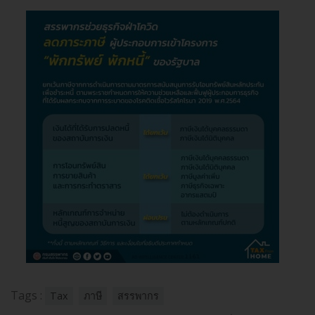
Tags :
Tax
ภาษี
สรรพากร