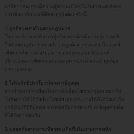
ภาษีอากรจะต้องมีความรู้ความเข้าใจในวัตถุประสงค์ของ
การเสียภาษีอากรที่ดีของธุรกิจดังต่อไปนี้
1. ถูกต้อง ครบถ้วนตามกฎหมาย
ในการบริหารภาษีอากรผู้บริหารจะต้องมีความรู้ความเข้า
ในตัวบทกฎหมายอย่างชัดเจนถูกต้อง อย่ามองแง่ใดแง่หนึ่ง
เพียงแง่เดียว จะต้องมองรายละเอียดของภาษีอากรที่
เกี่ยวข้องอย่างชัดเจน ครอบคลุมทุกประเด็น และ ถูกต้อง
ตามกฎหมาย
2. ได้รับสิทธิประโยชน์ทางภาษีสูงสุด
ควรกำหนดทางเลือกในการนำเงื่อนไขทางกฎหมายมาใช้
ในกิจการให้ได้รับประโยชน์สูงสุด เช่น รายได้ที่ได้รับยกเว้น
ภาษีเงินได้นิติบุคคล การส่งเสริมการขายกับภาษีมูลค่าเพิ่ม
ที่ได้รับการยกเว้น
3. ปลอดภัยจากภาระที่อาจจะเกิดขึ้นในภายภาคหน้า