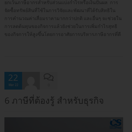
ยกเว้นภาษีอากรสำหรับส่วนแบ่งกำไรหรือเงินปันผล การ
จัดซื้อทรัพย์สินที่ใช้ในการวิจัยและพัฒนาที่ได้รับสิทธิใน
การคำนวณค่าเสื่อมราคามากกว่าปกติ และอื่นๆ จะช่วยใน
การลดต้นทุนของกิจการแล้วยังช่วยในการเพิ่มกำไรสุทธิ
ของกิจการให้สูงขึ้นโดยการอาศัยการบริหารภาษีอากรที่ดี
22
0
Mar 22
6 ภาษีที่ต้องรู้ สำหรับธุรกิจ