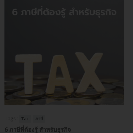
Tags :
Tax
ภาษี
6 ภาษีที่ต้องรู้ สำหรับธุรกิจ