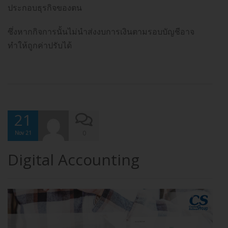
ประกอบธุรกิจของตน
ซึ่งหากกิจการนั้นไม่นำส่งงบการเงินตามรอบบัญชีอาจ
ทำให้ถูกค่าปรับได้
21
0
Nov 21
Digital Accounting