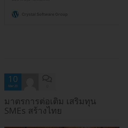
10
0
Mar 20
มาตรการต่อเติม เสริมทุน
SMEs สร้างไทย