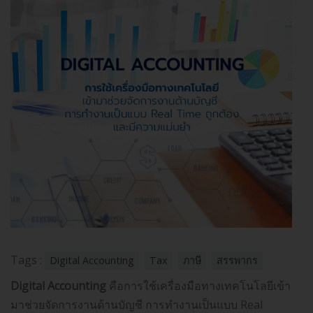
Tags :
Digital Accounting
Tax
ภาษี
สรรพากร
Digital Accounting
คือการใช้เครื่องมือทางเทคโนโลยีเข้า
มาช่วยจัดการงานด้านบัญชี การทำงานเป็นแบบ Real