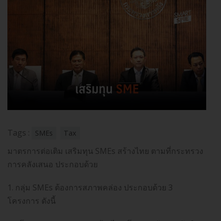
Tags :
SMEs
Tax
มาตรการต่อเติม เสริมทุน SMEs สร้างไทย ตามที่กระทรวง
การคลังเสนอ ประกอบด้วย
1. กลุ่ม SMEs ต้องการสภาพคล่อง ประกอบด้วย 3
โครงการ ดังนี้