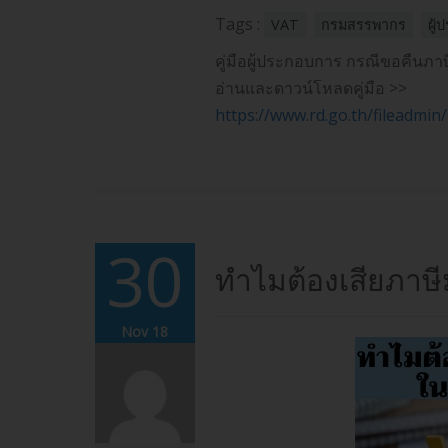
Tags :
VAT
กรมสรรพากร
ผู
คู่มือผู้ประกอบการ กรณีขอคืนภาษีม
อ่านและดาวน์โหลดคู่มือ >>
https://www.rd.go.th/fileadmi
30
ทำไมต้องเสียภาษีม
Nov 18