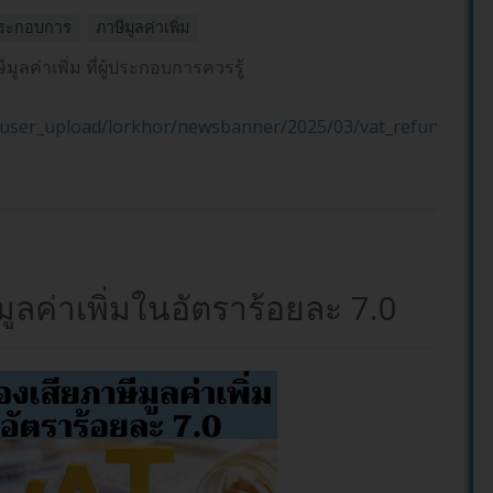
้ประกอบการ
ภาษีมูลค่าเพิ่ม
ูลค่าเพิ่ม ที่ผู้ประกอบการควรรู้
n/user_upload/lorkhor/newsbanner/2025/03/vat_refund.pdf
ูลค่าเพิ่มในอัตราร้อยละ 7.0