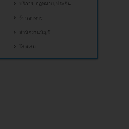
บริการ, กฏหมาย, ประกัน
ร้านอาหาร
สำนักงานบัญชี
โรงแรม