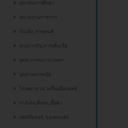
สถาบันการศึกษา
หน่วยงานราชการ
บันเทิง, ภาพยนต์
สายการบิน,การเดินเรือ
อุตสากรรมการเกษตร
อุตสาหกรรมปุ๋ย
โรงพยาบาล, เครื่องมือแพทย์
การ์เม้น,สิ่งทอ,เสื้อผ้า
เฟอร์นิเจอร์, ของตกแต่ง