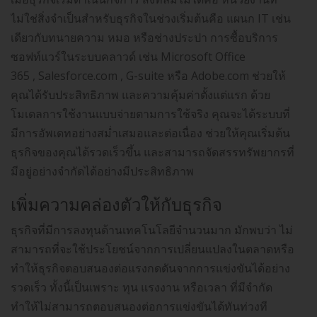
ไม่ใช่สิ่งจำเป็นสำหรับธุรกิจในช่วงเริ่มต้นคือ แผนก IT เช่น
เดียวกับทนายความ หมอ หรือช่างประปา การซื้อบริการ
ซอฟท์แวร์ในระบบคลาวด์ เช่น Microsoft Office
365 , Salesforce.com , G-suite หรือ Adobe.com ช่วยให้
คุณได้รับประสิทธิภาพ และความคุ้มค่าตั้งแต่แรก ด้วย
โมเดลการใช้งานแบบจ่ายตามการใช้จริง คุณจะได้ระบบที่
มีการอัพเดทอย่างสม่ำเสมอและต่อเนื่อง ช่วยให้คุณเริ่มต้น
ธุรกิจของคุณได้รวดเร็วขึ้น และสามารถจัดสรรทรัพยากรที่
มีอยู่อย่างจำกัดได้อย่างมีประสิทธิภาพ
เพิ่มความคล่องตัวให้กับธุรกิจ
ธุรกิจที่มีการลงทุนด้านเทคโนโลยีจำนวนมาก มักพบว่า ไม่
สามารถที่จะใช้ประโยชน์จากการเปลี่ยนแปลงในตลาดหรือ
ทำให้ธุรกิจตอบสนองต่อแรงกดดันจากการแข่งขันได้อย่าง
รวดเร็ว ทั้งนี้เป็นเพราะ ทุน แรงงาน หรือเวลา ที่มีจำกัด
ทำให้ไม่สามารถตอบสนองต่อการแข่งขันได้ทันท่วงที