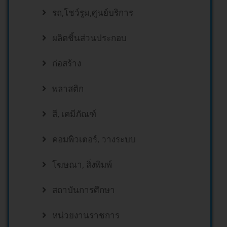
รถ,โชว์รูม,ศูนย์บริการ
ผลิตชิ้นส่วนประกอบ
ก่อสร้าง
พลาสติก
สี, เคมีภัณฑ์
คอมพิวเตอร์, วางระบบ
โฆษณา, สิ่งพิมพ์
สถาบันการศึกษา
หน่วยงานราชการ