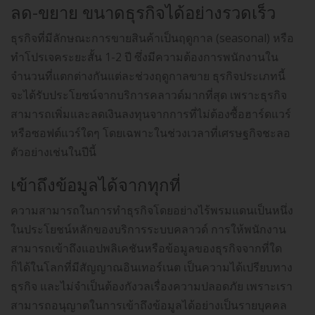
ลด-ขยาย ขนาดธุรกิจได้อย่างรวดเร็ว
ธุรกิจที่มีลักษณะการขายสินค้าเป็นฤดูกาล (seasonal) หรือ
ทำโปรเจคระยะสั้น 1-2 ปี ซึ่งมีความต้องการพนักงานใน
จำนวนที่แตกต่างกันแต่ละช่วงฤดูกาลขาย ธุรกิจประเภทนี้
จะได้รับประโยชน์จากบริการคลาวด์มากที่สุด เพราะธุรกิจ
สามารถเพิ่มและลดเงินลงทุนจากการที่ไม่ต้องซื้อฮาร์ดแวร์
หรือซอฟต์แวร์ใดๆ โดยเฉพาะในช่วงเวลาที่เศรษฐกิจชะลอ
ตัวอย่างเช่นในปีนี้
เข้าถึงข้อมูลได้จากทุกที่
ความสามารถในการทำธุรกิจโดยอย่างไร้พรมแดนเป็นหนึ่ง
ในประโยชน์หลักของบริการระบบคลาวด์ การให้พนักงาน
สามารถเข้าถึงแอปพลิเคชันหรือข้อมูลของธุรกิจจากที่ใด
ก็ได้ในโลกที่มีสัญญาณอินเทอร์เนต เป็นความได้เปรียบทาง
ธุรกิจ และไม่จำเป็นต้องกังวลเรื่องความปลอดภัย เพราะเรา
สามารถอนุญาตในการเข้าถึงข้อมูลได้อย่างเป็นรายบุคคล