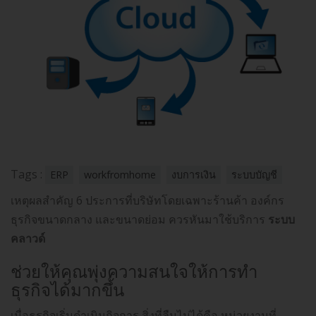
Tags :
ERP
workfromhome
งบการเงิน
ระบบบัญชี
เหตุผลสำคัญ 6 ประการที่บริษัทโดยเฉพาะร้านค้า องค์กร
ธุรกิจขนาดกลาง และขนาดย่อม ควรหันมาใช้บริการ
ระบบ
คลาวด์
ช่วยให้คุณพุ่งความสนใจให้การทำ
ธุรกิจได้มากขึ้น
เมื่อธุรกิจเริ่มดำเนินกิจการ สิ่งที่ลืมไม่ได้คือ หน่วยงานที่