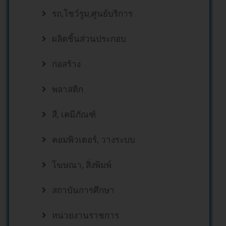
รถ,โชว์รูม,ศูนย์บริการ
ผลิตชิ้นส่วนประกอบ
ก่อสร้าง
พลาสติก
สี, เคมีภัณฑ์
คอมพิวเตอร์, วางระบบ
โฆษณา, สิ่งพิมพ์
สถาบันการศึกษา
หน่วยงานราชการ