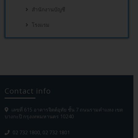
สำนักงานบัญชี
โรงแรม
Contact info
เลขที่ 615 อาคารจิตต์อุทัย ชั้น 7 ถนนรามคำแหง เขต
บางกะปิ กรุงเทพมหานคร 10240
02 732 1800, 02 732 1801