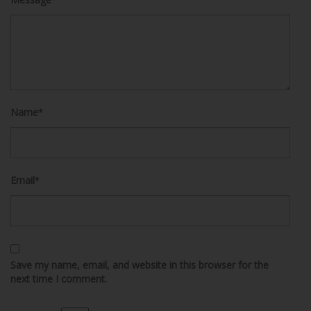
Name
*
Email
*
Save my name, email, and website in this browser for the
next time I comment.