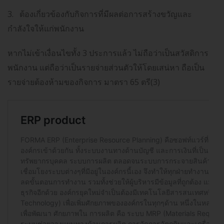
3.
ต้องเกี่ยวข้องกับกิจการที่มีผลต่อการสร้างขวัญและ
กำลังใจให้แก่พนักงาน
หากไม่เข้าเงื่อนไขทั้ง
3
ประการแล้ว ไม่ถือว่าเป็นสวัสดิการ
พนักงาน แต่ถือว่าเป็นรายจ่ายส่วนตัวให้โดยเสน่หา ถือเป็น
รายจ่ายต้องห้ามของกิจการ มาตรา
65
ตรี
(3)