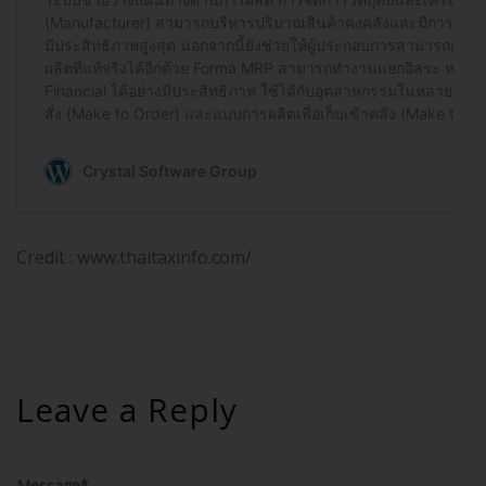
Credit : www.thaitaxinfo.com/
Leave a Reply
Message*