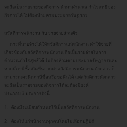
จะถือเป็นรายจ่ายของกิจการ นำมาคำนวณ กำไรสุทธิของ
กิจการได้ ไม่ต้องห้ามตามประมวลรัษฎากร
สวัสดิการพนักงาน กับ รายจ่ายส่วนตัว
การที่นายจ้างได้ให้สวัสดิการแก่พนักงาน ค่าใช้จ่ายที่
เกี่ยวข้องกับสวัสดิการพนักงาน ถือเป็นรายจ่ายในการ
คำนวณกำไรสุทธิได้ ไม่ต้องห้ามตามประมาลรัษฎากรและ
หากมีภาษีซื้อเกิดขึ้นจากค่าสวัสดิการพนักงาน ดังกล่าว ก็
สามารถเครดิตภาษีซื้อหรือขอคืนได้ แต่สวัสดิการดังกล่าว
จะถือเป็นรายจ่ายของกิจการได้จะต้องมีองค์
ประกอบ
3
ประการดังนี้
1.
ต้องมีระเบียบกำหนดไว้เป็นสวัสดิการพนักงาน
2.
ต้องให้แก่พนักงานทุกคนโดยไม่เลือกปฏิบัติ