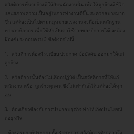
สวัสดิการที่นายจ้างมีให้กับพนักงานนั้น เพื่อให้ลูกจ้างมีชีวิต
และสภาพความเป็นอยู่ในการทำงานดีขึ้น สะดวกสบายมาก
ขึ้น แต่ต้องเป็นไปตามกฎหมายแรงงานจะถือเป็นหลักฐาน
ทางภาษีอากร เพื่อใช้หักเป็นค่าใช้จ่ายของกิจการได้ จะต้อง
มีองค์ประกอบครบ
3
ข้อดังต่อไปนี้
1.
สวัสดิการต้องมีระเบียบ ประกาศ ข้อบังคับ ออกมาให้แก่
ลูกจ้าง
2.
สวัสดิการนั้นต้องไม่เลือกปฏิบัติ เป็นสวัสดิการที่ให้แก่
พนักงาน หรือ ลูกจ้างทุกคน ซึ่งไม่เท่ากันก็ได้
แต่ต้องได้ทุก
คน
3.
ต้องเกี่ยวข้องกับการประกอบธุรกิจ ทำให้เกิดประโยชน์
ต่อธุรกิจ
ต้องครบองค์ประกอบทั้ง
3
ประการ สวัสดิการดังกล่าวจึง