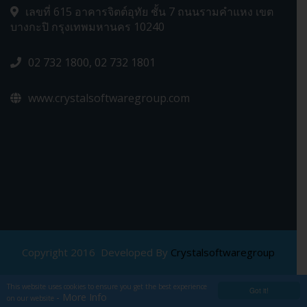
เลขที่ 615 อาคารจิตต์อุทัย ชั้น 7 ถนนรามคำแหง เขต
บางกะปิ กรุงเทพมหานคร 10240
02 732 1800, 02 732 1801
www.crystalsoftwaregroup.com
Copyright 2016 Developed By
Crystalsoftwaregroup
This website uses cookies to ensure you get the best experience
Got it!
- More Info
on our website