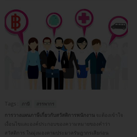
Tags :
ภาษี
สรรพากร
การวางแผนภาษีเกี่ยวกับสวัสดิการพนักงาน
จะต้องเข้าใจ
เงื่อนไขและองค์ประกอบของความหมายของคำว่า
สวัสดิการ ในมุ่งมองตามประมวลรัษฎากรเสียก่อน