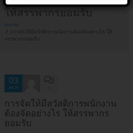
พนักงานต้องจัดอย่างไร
ให้สรรพากรยอมรับ
Home
การจัดให้มีสวัสดิการพนักงานต้องจัดอย่างไร ให้
สรรพากรยอมรับ
03
0
Feb 20
การจัดให้มีสวัสดิการพนักงาน
ต้องจัดอย่างไร ให้สรรพากร
ยอมรับ