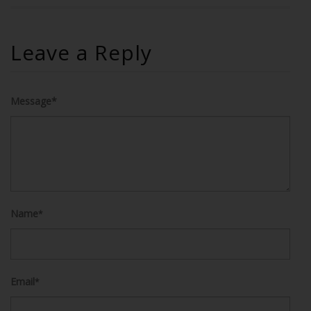
Leave a Reply
Message*
Name
*
Email
*