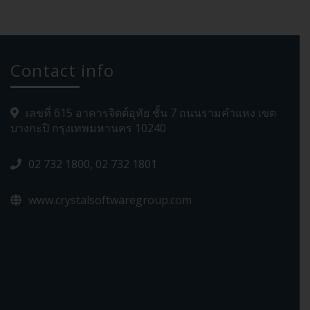
Contact info
เลขที่ 615 อาคารจิตต์อุทัย ชั้น 7 ถนนรามคำแหง เขต
บางกะปิ กรุงเทพมหานคร 10240
02 732 1800, 02 732 1801
www.crystalsoftwaregroup.com