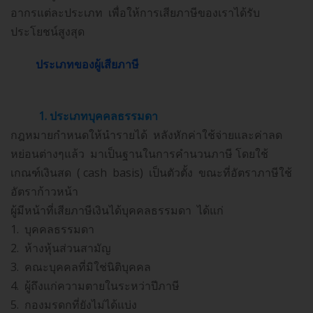
อากรแต่ละประเภท เพื่อให้การเสียภาษีของเราได้รับ
ประโยชน์สูงสุด
ประเภทของผู้เสียภาษี
1. ประเภทบุคคลธรรมดา
กฎหมายกำหนดให้นำรายได้ หลังหักค่าใช้จ่ายและค่าลด
หย่อนต่างๆแล้ว มาเป็นฐานในการคำนวนภาษี โดยใช้
เกณฑ์เงินสด ( cash basis) เป็นตัวตั้ง ขณะที่อัตราภาษีใช้
อัตราก้าวหน้า
ผู้มีหน้าที่เสียภาษีเงินได้บุคคลธรรมดา ได้แก่
1. บุคคลธรรมดา
2. ห้างหุ้นส่วนสามัญ
3. คณะบุคคลที่มิใช่นิติบุคคล
4. ผู้ถึงแก่ความตายในระหว่าปีภาษี
5. กองมรดกที่ยังไม่ได้แบ่ง