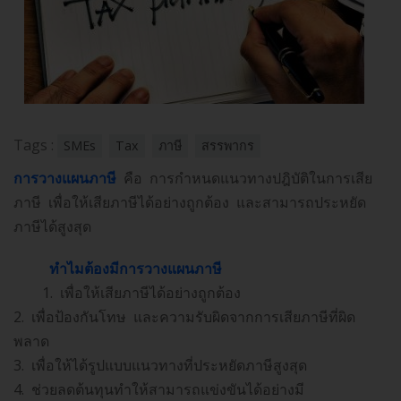
Tags :
SMEs
Tax
ภาษี
สรรพากร
การวางแผนภาษี
คือ การกำหนดแนวทางปฎิบัติในการเสีย
ภาษี เพื่อให้เสียภาษีได้อย่างถูกต้อง และสามารถประหยัด
ภาษีได้สูงสุด
ทำไมต้องมีการวางแผนภาษี
1. เพื่อให้เสียภาษีได้อย่างถูกต้อง
2. เพื่อป้องกันโทษ และความรับผิดจากการเสียภาษีที่ผิด
พลาด
3. เพื่อให้ได้รูปแบบแนวทางที่ประหยัดภาษีสูงสุด
4. ช่วยลดต้นทุนทำให้สามารถแข่งขันได้อย่างมี