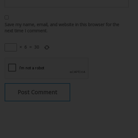
Save my name, email, and website in this browser for the
next time I comment.
×
6
=
30