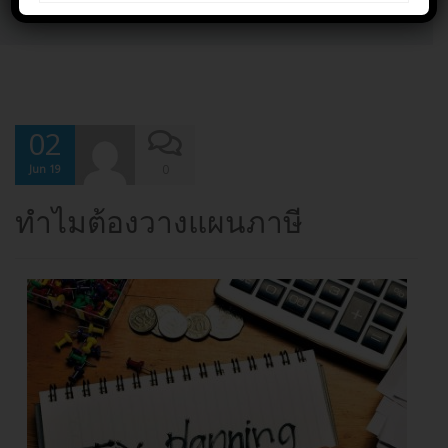
Home
ทำไมต้องวางแผนภาษี
02
0
Jun 19
ทำไมต้องวางแผนภาษี